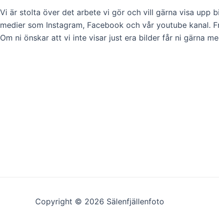
Vi är stolta över det arbete vi gör och vill gärna visa upp 
medier som Instagram, Facebook och vår youtube kanal. F
Om ni önskar att vi inte visar just era bilder får ni gärna m
Copyright © 2026 Sälenfjällenfoto