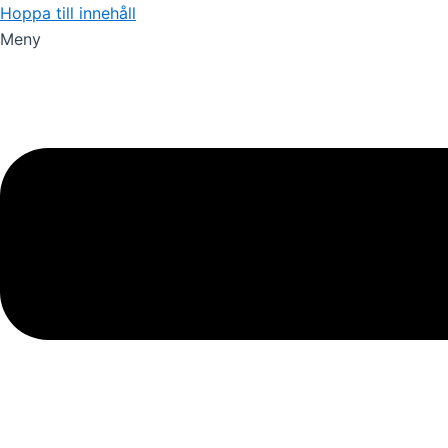
Hoppa till innehåll
Meny