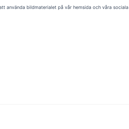
en att använda bildmaterialet på vår hemsida och våra sociala